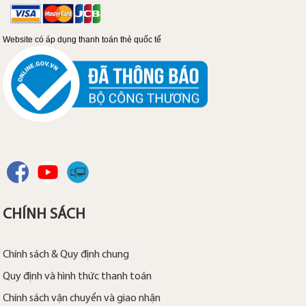
Website có áp dụng thanh toán thẻ quốc tế
CHÍNH SÁCH
Chính sách & Quy định chung
Quy định và hình thức thanh toán
Chính sách vận chuyển và giao nhận