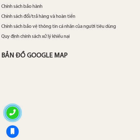
Chính sách bảo hành
Chính sách đổi/trả hàng và hoàn tiền
Chính sách bảo vệ thông tin cá nhân của người tiêu dùng
Quy định chính sách xử lý khiếu nại
BẢN ĐỒ GOOGLE MAP