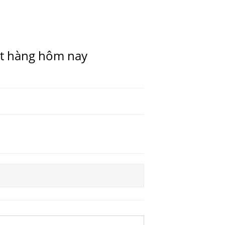
ặt hàng hôm nay