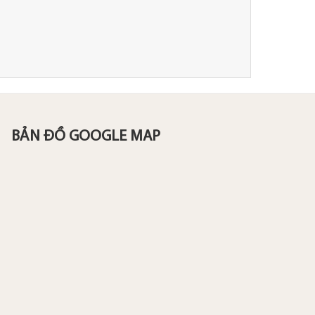
BẢN ĐỒ GOOGLE MAP